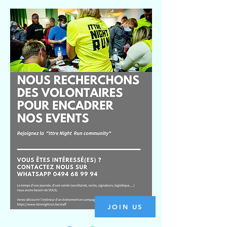
JOIN US