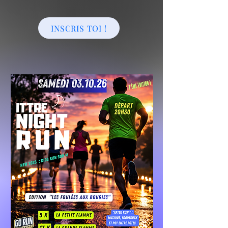
INSCRIS TOI !