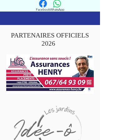
Facebook
WhatsApp
PARTENAIRES OFFICIELS
2026