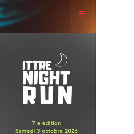
7 e édition
Samedi 3 octobre 2026